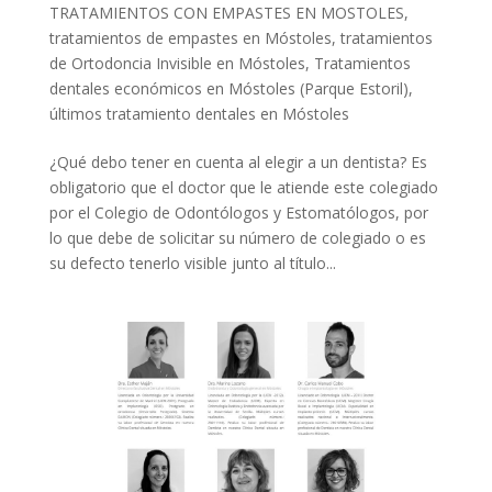
TRATAMIENTOS CON EMPASTES EN MOSTOLES
,
tratamientos de empastes en Móstoles
,
tratamientos
de Ortodoncia Invisible en Móstoles
,
Tratamientos
dentales económicos en Móstoles (Parque Estoril)
,
últimos tratamiento dentales en Móstoles
¿Qué debo tener en cuenta al elegir a un dentista? Es
obligatorio que el doctor que le atiende este colegiado
por el Colegio de Odontólogos y Estomatólogos, por
lo que debe de solicitar su número de colegiado o es
su defecto tenerlo visible junto al título...