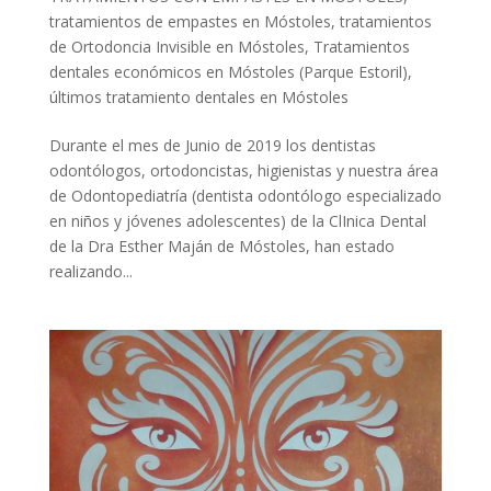
tratamientos de empastes en Móstoles
,
tratamientos
de Ortodoncia Invisible en Móstoles
,
Tratamientos
dentales económicos en Móstoles (Parque Estoril)
,
últimos tratamiento dentales en Móstoles
Durante el mes de Junio de 2019 los dentistas
odontólogos, ortodoncistas, higienistas y nuestra área
de Odontopediatría (dentista odontólogo especializado
en niños y jóvenes adolescentes) de la ClInica Dental
de la Dra Esther Maján de Móstoles, han estado
realizando...