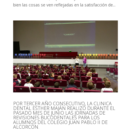
bien las cosas se ven reflejadas en la satisfacción de...
POR TERCER AÑO CONSECUTIVO, LA CLINICA
DENTAL ESTHER MAJÁN REALIZÓ DURANTE EL
PASADO MES DE JUNIO LAS JORNADAS DE
REVISIONES BUCODENTALES PARA LOS
ALUMNOS DEL COLEGIO JUAN PABLO II DE
ALCORCÓN.