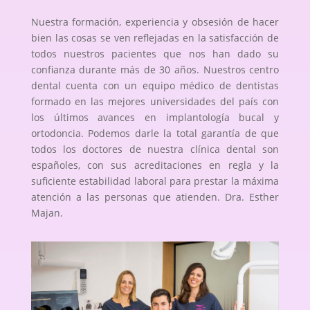
Nuestra formación, experiencia y obsesión de hacer
bien las cosas se ven reflejadas en la satisfacción de
todos nuestros pacientes que nos han dado su
confianza durante más de 30 años. Nuestros centro
dental cuenta con un equipo médico de dentistas
formado en las mejores universidades del país con
los últimos avances en implantología bucal y
ortodoncia. Podemos darle la total garantía de que
todos los doctores de nuestra clínica dental son
españoles, con sus acreditaciones en regla y la
suficiente estabilidad laboral para prestar la máxima
atención a las personas que atienden. Dra. Esther
Majan.