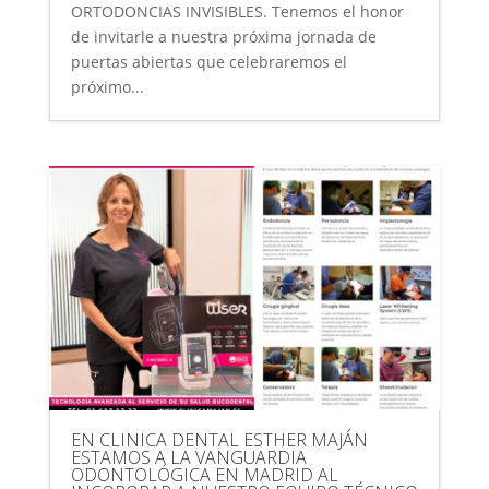
ORTODONCIAS INVISIBLES. Tenemos el honor
de invitarle a nuestra próxima jornada de
puertas abiertas que celebraremos el
próximo...
EN CLINICA DENTAL ESTHER MAJÁN
ESTAMOS A LA VANGUARDIA
ODONTOLÓGICA EN MADRID AL