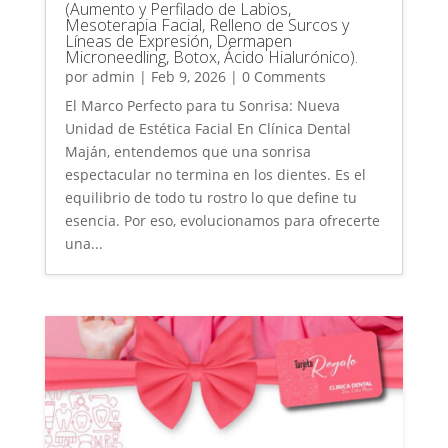
(Aumento y Perfilado de Labios,
Mesoterapia Facial, Relleno de Surcos y
Líneas de Expresión, Dermapen
Microneedling, Botox, Ácido Hialurónico).
por
admin
|
Feb 9, 2026
| 0 Comments
El Marco Perfecto para tu Sonrisa: Nueva
Unidad de Estética Facial En Clínica Dental
Maján, entendemos que una sonrisa
espectacular no termina en los dientes. Es el
equilibrio de todo tu rostro lo que define tu
esencia. Por eso, evolucionamos para ofrecerte
una...