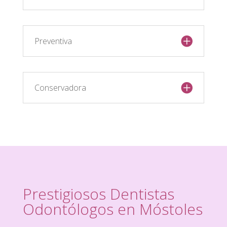
Preventiva
Conservadora
Prestigiosos Dentistas
Odontólogos en Móstoles