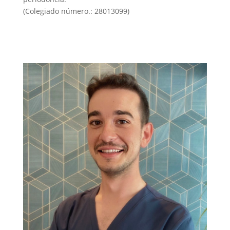
(Colegiado número.: 28013099)