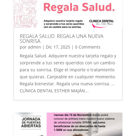
REGALA SALUD. REGALA UNA NUEVA
SONRISA.
por
admin
|
Dic 17, 2025
| 0 Comments
Regala Salud. Adquiere nuestra tarjeta regalo y
sorprende a tus seres queridos con un cambio
para su sonrisa. Elige el importe o tratamiento
que quieras. Canjeable en cualquier momento.
Regala bienestar. Regala una nueva sonrisa. ...
CLÍNICA DENTAL ESTHER MAJÁN...