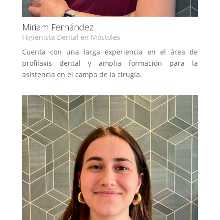
Miriam Fernández
Higienista Dental en Móstoles
Cuenta con una larga experiencia en el área de
profilaxis dental y amplia formación para la
asistencia en el campo de la cirugía.