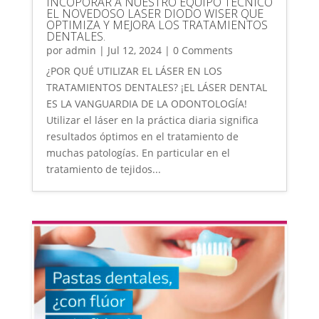
INCOPORAR A NUESTRO EQUIPO TÉCNICO
EL NOVEDOSO LASER DIODO WISER QUE
OPTIMIZA Y MEJORA LOS TRATAMIENTOS
DENTALES.
por
admin
|
Jul 12, 2024
| 0 Comments
¿POR QUÉ UTILIZAR EL LÁSER EN LOS
TRATAMIENTOS DENTALES? ¡EL LÁSER DENTAL
ES LA VANGUARDIA DE LA ODONTOLOGÍA!
Utilizar el láser en la práctica diaria significa
resultados óptimos en el tratamiento de
muchas patologías. En particular en el
tratamiento de tejidos...