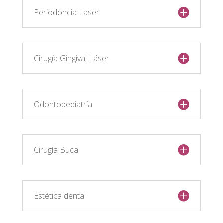
Periodoncia Laser
Cirugía Gingival Láser
Odontopediatría
Cirugía Bucal
Estética dental