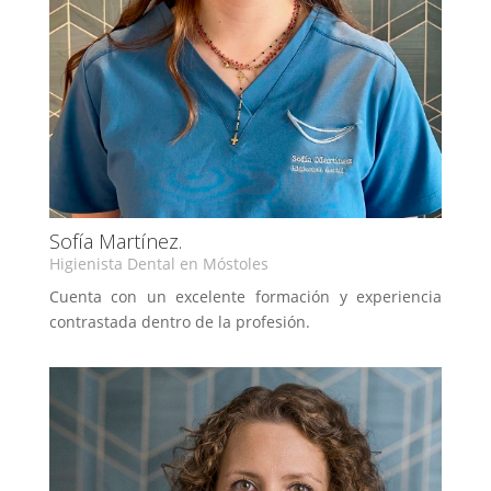
Sofía Martínez.
Higienista Dental en Móstoles
Cuenta con un excelente formación y experiencia
contrastada dentro de la profesión.