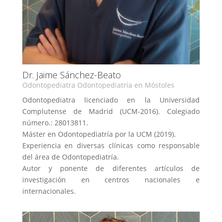
Dr. Jaime Sánchez-Beato
Odontopediatra Odontopediatría en Móstoles
Odontopediatra licenciado en la Universidad
Complutense de Madrid (UCM-2016). Colegiado
número.: 28013811.
Máster en Odontopediatría por la UCM (2019).
Experiencia en diversas clínicas como responsable
del área de Odontopediatría.
Autor y ponente de diferentes artículos de
investigación en centros nacionales e
internacionales.