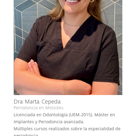
Dra. Marta. Cepeda.
Periodoncia en Móstoles.
Licenciada en Odontología (UEM-2015). Máster en
Implantes y Periodoncia avanzada.
Múltiples cursos realizados sobre la especialidad de
periodoncia.