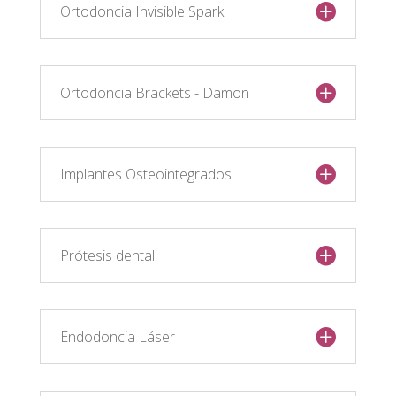
Ortodoncia Invisible Spark
Ortodoncia Brackets - Damon
Implantes Osteointegrados
Prótesis dental
Endodoncia Láser