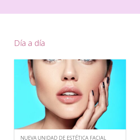
Día a día
NUEVA UNIDAD DE ESTÉTICA FACIAL