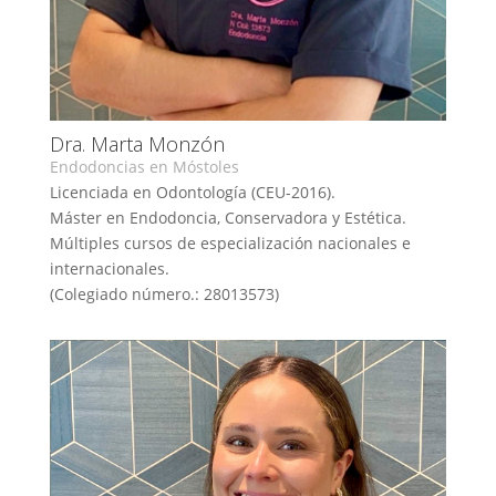
Dra. Marta Monzón
Endodoncias en Móstoles
Licenciada en Odontología (CEU-2016).
Máster en Endodoncia, Conservadora y Estética.
Múltiples cursos de especialización nacionales e
internacionales.
(Colegiado número.: 28013573)