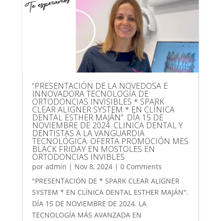
“PRESENTACIÓN DE LA NOVEDOSA E
INNOVADORA TECNOLOGÍA DE
ORTODONCIAS INVISIBLES * SPARK
CLEAR ALIGNER SYSTEM * EN CLÍNICA
DENTAL ESTHER MAJÁN”. DÍA 15 DE
NOVIEMBRE DE 2024. CLINICA DENTAL Y
DENTISTAS A LA VANGUARDIA
TECNOLÓGICA. OFERTA PROMOCIÓN MES
BLACK FRIDAY EN MOSTOLES EN
ORTODONCIAS INVIBLES
por
admin
|
Nov 8, 2024
| 0 Comments
"PRESENTACIÓN DE * SPARK CLEAR ALIGNER
SYSTEM * EN CLÍNICA DENTAL ESTHER MAJÁN".
DÍA 15 DE NOVIEMBRE DE 2024. LA
TECNOLOGÍA MÁS AVANZADA EN