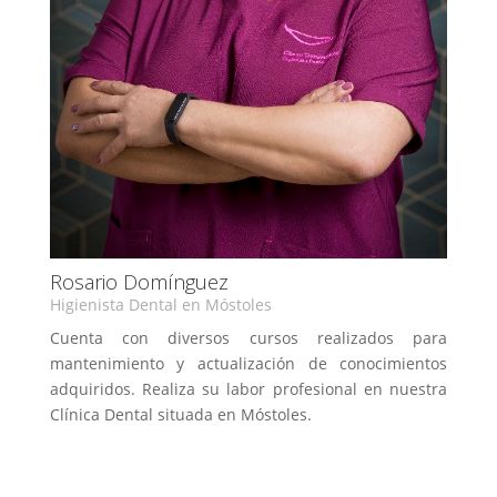
Rosario Domínguez
Higienista Dental en Móstoles
Cuenta con diversos cursos realizados para
mantenimiento y actualización de conocimientos
adquiridos. Realiza su labor profesional en nuestra
Clínica Dental situada en Móstoles.