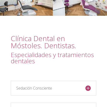
Clínica Dental en
Móstoles. Dentistas.
Especialidades y tratamientos
dentales
Sedación Consciente