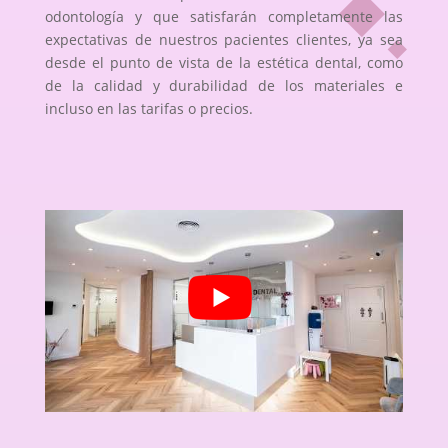
odontología y que satisfarán completamente las
expectativas de nuestros pacientes clientes, ya sea
desde el punto de vista de la estética dental, como
de la calidad y durabilidad de los materiales e
incluso en las tarifas o precios.