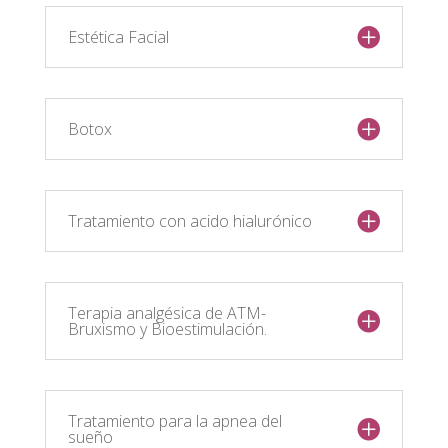
Estética Facial
Botox
Tratamiento con acido hialurónico
Terapia analgésica de ATM-
Bruxismo y Bioestimulación.
Tratamiento para la apnea del
sueño