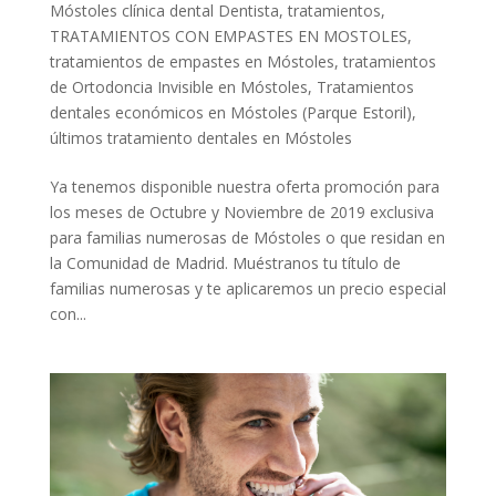
Móstoles clínica dental Dentista
,
tratamientos
,
TRATAMIENTOS CON EMPASTES EN MOSTOLES
,
tratamientos de empastes en Móstoles
,
tratamientos
de Ortodoncia Invisible en Móstoles
,
Tratamientos
dentales económicos en Móstoles (Parque Estoril)
,
últimos tratamiento dentales en Móstoles
Ya tenemos disponible nuestra oferta promoción para
los meses de Octubre y Noviembre de 2019 exclusiva
para familias numerosas de Móstoles o que residan en
la Comunidad de Madrid. Muéstranos tu título de
familias numerosas y te aplicaremos un precio especial
con...