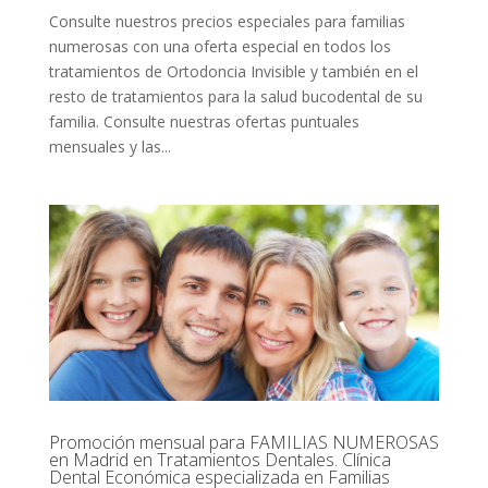
Consulte nuestros precios especiales para familias
numerosas con una oferta especial en todos los
tratamientos de Ortodoncia Invisible y también en el
resto de tratamientos para la salud bucodental de su
familia. Consulte nuestras ofertas puntuales
mensuales y las...
Promoción mensual para FAMILIAS NUMEROSAS
en Madrid en Tratamientos Dentales. Clínica
Dental Económica especializada en Familias