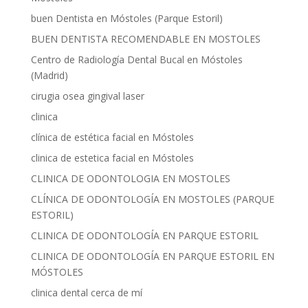
buen Dentista en Móstoles (Parque Estoril)
BUEN DENTISTA RECOMENDABLE EN MOSTOLES
Centro de Radiología Dental Bucal en Móstoles
(Madrid)
cirugia osea gingival laser
clinica
clínica de estética facial en Móstoles
clinica de estetica facial en Móstoles
CLINICA DE ODONTOLOGIA EN MOSTOLES
CLÍNICA DE ODONTOLOGÍA EN MOSTOLES (PARQUE
ESTORIL)
CLINICA DE ODONTOLOGÍA EN PARQUE ESTORIL
CLINICA DE ODONTOLOGÍA EN PARQUE ESTORIL EN
MÓSTOLES
clinica dental cerca de mí