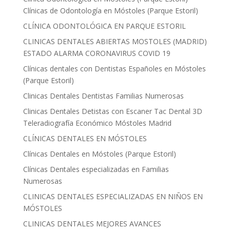
Clínicas de Odontología en Móstoles (Parque Estoril)
CLÍNICA ODONTOLÓGICA EN PARQUE ESTORIL
CLINICAS DENTALES ABIERTAS MOSTOLES (MADRID)
ESTADO ALARMA CORONAVIRUS COVID 19
Clínicas dentales con Dentistas Españoles en Móstoles
(Parque Estoril)
Clinicas Dentales Dentistas Familias Numerosas
Clinicas Dentales Detistas con Escaner Tac Dental 3D
Teleradiografía Económico Móstoles Madrid
CLÍNICAS DENTALES EN MÓSTOLES
Clínicas Dentales en Móstoles (Parque Estoril)
Clínicas Dentales especializadas en Familias
Numerosas
CLINICAS DENTALES ESPECIALIZADAS EN NIÑOS EN
MÓSTOLES
CLINICAS DENTALES MEJORES AVANCES