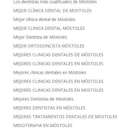
Los dentistas más cualificados de Móstoles
MEJOR CLÍNICA DENTAL DE MOSTOLES
Mejor clínica dental de Móstoles
MEJOR CLINICA DENTAL MOSTOLES
Mejor Dentista de Móstoles
MEJOR ORTODONCISTA MÓSTOLES
MEJORES CLINICAS DENTALES DE MÓSTOLES
MEJORES CLÍNICAS DENTALES EN MÓSTOLES
Mejores clinicas dentales en Móstoles
MEJORES CLINICAS DENTALES EN MÓSTOLES
MEJORES CLINICAS DENTALES EN MOSTOLES
Mejores Dentistas de Móstoles
MEJORES DENTISTAS EN MÓSTOLES
MEJORES TRATAMIENTOS DENTALES DE MOSTOLES
MESOTERAPIA EN MÓSTOLES