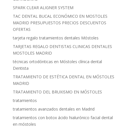
SPARK CLEAR ALIGNER SYSTEM
TAC DENTAL BUCAL ECONÓMICO EN MOSTOLES
MADRID PRESUPUESTOS PRECIOS DESCUENTOS
OFERTAS
tarjeta regalo tratamientos dentales Móstoles
TARJETAS REGALO DENTISTAS CLINICAS DENTALES
MOSTOLES MADRID
técnicas ortodónticas en Móstoles clínica dental
Dentista
TRATAMIENTO DE ESTÉTICA DENTAL EN MÓSTOLES
MADRID
TRATAMIENTO DEL BRUXISMO EN MÓSTOLES
tratamientos
tratamientos avanzados dentales en Madrid
tratamientos con botox ácido hialurónico facial dental
en móstoles