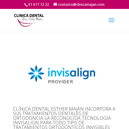
91 617 12 22
contacto@clinicamajan.com
CLÍNICA DENTAL ESTHER MAJÁN INCORPORA A
SUS TRATAMIENTOS DENTALES DE
ORTODONCIA LA RECONOCIDA TECNOLOGÍA
INVISALIGN PARA TODO TIPO DE
TRATAMIENTOS ORTODÓNTICOS INVISIBLES