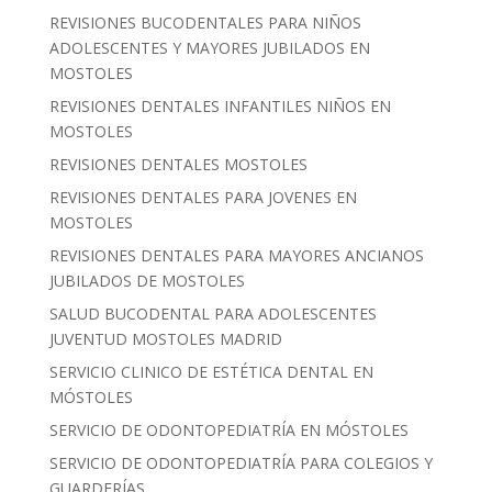
REVISIONES BUCODENTALES PARA NIÑOS
ADOLESCENTES Y MAYORES JUBILADOS EN
MOSTOLES
REVISIONES DENTALES INFANTILES NIÑOS EN
MOSTOLES
REVISIONES DENTALES MOSTOLES
REVISIONES DENTALES PARA JOVENES EN
MOSTOLES
REVISIONES DENTALES PARA MAYORES ANCIANOS
JUBILADOS DE MOSTOLES
SALUD BUCODENTAL PARA ADOLESCENTES
JUVENTUD MOSTOLES MADRID
SERVICIO CLINICO DE ESTÉTICA DENTAL EN
MÓSTOLES
SERVICIO DE ODONTOPEDIATRÍA EN MÓSTOLES
SERVICIO DE ODONTOPEDIATRÍA PARA COLEGIOS Y
GUARDERÍAS