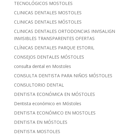
TECNOLÓGICOS MOSTOLES
CLINICAS DENTALES MOSTOLES
CLINICAS DENTALES MÓSTOLES
CLINICAS DENTALES ORTODONCIAS INVISALIGN
INVISIBLES TRANSPARENTES OFERTAS
CLÍNICAS DENTALES PARQUE ESTORIL
CONSEJOS DENTALES MÓSTOLES
consulta dental en Mostoles
CONSULTA DENTISTA PARA NIÑOS MÓSTOLES
CONSULTORIO DENTAL
DENTISTA ECONÓMICA EN MÓSTOLES
Dentista económico en Móstoles
DENTISTA ECONÓMICO EN MOSTOLES
DENTISTA EN MÓSTOLES
DENTISTA MOSTOLES