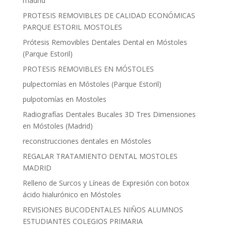
madrid
PROTESIS REMOVIBLES DE CALIDAD ECONÓMICAS
PARQUE ESTORIL MOSTOLES
Prótesis Removibles Dentales Dental en Móstoles
(Parque Estoril)
PROTESIS REMOVIBLES EN MÓSTOLES
pulpectomías en Móstoles (Parque Estoril)
pulpotomías en Mostoles
Radiografías Dentales Bucales 3D Tres Dimensiones
en Móstoles (Madrid)
reconstrucciones dentales en Móstoles
REGALAR TRATAMIENTO DENTAL MOSTOLES
MADRID
Relleno de Surcos y Líneas de Expresión con botox
ácido hialurónico en Móstoles
REVISIONES BUCODENTALES NIÑOS ALUMNOS
ESTUDIANTES COLEGIOS PRIMARIA