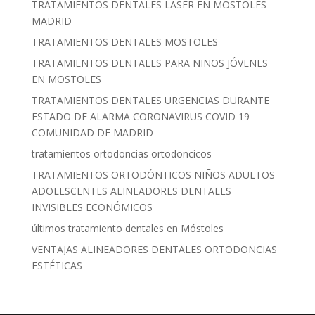
TRATAMIENTOS DENTALES LASER EN MOSTOLES
MADRID
TRATAMIENTOS DENTALES MOSTOLES
TRATAMIENTOS DENTALES PARA NIÑOS JÓVENES
EN MOSTOLES
TRATAMIENTOS DENTALES URGENCIAS DURANTE
ESTADO DE ALARMA CORONAVIRUS COVID 19
COMUNIDAD DE MADRID
tratamientos ortodoncias ortodoncicos
TRATAMIENTOS ORTODÓNTICOS NIÑOS ADULTOS
ADOLESCENTES ALINEADORES DENTALES
INVISIBLES ECONÓMICOS
últimos tratamiento dentales en Móstoles
VENTAJAS ALINEADORES DENTALES ORTODONCIAS
ESTÉTICAS