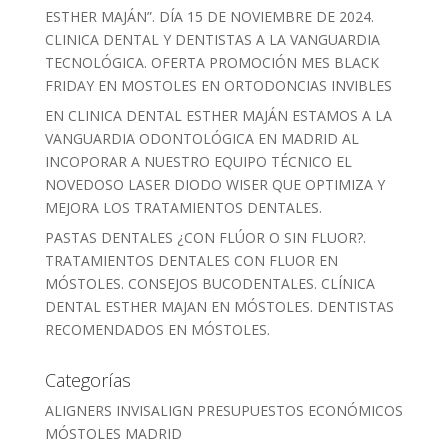
ESTHER MAJÁN”. DÍA 15 DE NOVIEMBRE DE 2024.
CLINICA DENTAL Y DENTISTAS A LA VANGUARDIA
TECNOLÓGICA. OFERTA PROMOCIÓN MES BLACK
FRIDAY EN MOSTOLES EN ORTODONCIAS INVIBLES
EN CLINICA DENTAL ESTHER MAJÁN ESTAMOS A LA
VANGUARDIA ODONTOLÓGICA EN MADRID AL
INCOPORAR A NUESTRO EQUIPO TÉCNICO EL
NOVEDOSO LASER DIODO WISER QUE OPTIMIZA Y
MEJORA LOS TRATAMIENTOS DENTALES.
PASTAS DENTALES ¿CON FLÚOR O SIN FLUOR?.
TRATAMIENTOS DENTALES CON FLUOR EN
MÓSTOLES. CONSEJOS BUCODENTALES. CLÍNICA
DENTAL ESTHER MAJAN EN MÓSTOLES. DENTISTAS
RECOMENDADOS EN MÓSTOLES.
Categorías
ALIGNERS INVISALIGN PRESUPUESTOS ECONÓMICOS
MÓSTOLES MADRID