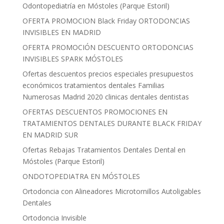
Odontopediatría en Móstoles (Parque Estoril)
OFERTA PROMOCION Black Friday ORTODONCIAS
INVISIBLES EN MADRID
OFERTA PROMOCIÓN DESCUENTO ORTODONCIAS
INVISIBLES SPARK MÓSTOLES
Ofertas descuentos precios especiales presupuestos
económicos tratamientos dentales Familias
Numerosas Madrid 2020 clinicas dentales dentistas
OFERTAS DESCUENTOS PROMOCIONES EN
TRATAMIENTOS DENTALES DURANTE BLACK FRIDAY
EN MADRID SUR
Ofertas Rebajas Tratamientos Dentales Dental en
Móstoles (Parque Estoril)
ONDOTOPEDIATRA EN MÓSTOLES
Ortodoncia con Alineadores Microtornillos Autoligables
Dentales
Ortodoncia Invisible