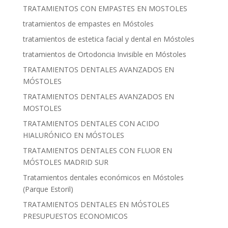
TRATAMIENTOS CON EMPASTES EN MOSTOLES
tratamientos de empastes en Móstoles
tratamientos de estetica facial y dental en Móstoles
tratamientos de Ortodoncia Invisible en Móstoles
TRATAMIENTOS DENTALES AVANZADOS EN
MÓSTOLES
TRATAMIENTOS DENTALES AVANZADOS EN
MOSTOLES
TRATAMIENTOS DENTALES CON ACIDO
HIALURÓNICO EN MÓSTOLES
TRATAMIENTOS DENTALES CON FLUOR EN
MÓSTOLES MADRID SUR
Tratamientos dentales económicos en Móstoles
(Parque Estoril)
TRATAMIENTOS DENTALES EN MÓSTOLES
PRESUPUESTOS ECONOMICOS