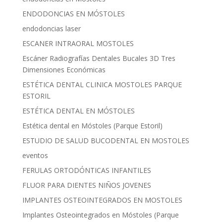
ENDODONCIAS EN MÓSTOLES
endodoncias laser
ESCANER INTRAORAL MOSTOLES
Escáner Radiografías Dentales Bucales 3D Tres
Dimensiones Económicas
ESTÉTICA DENTAL CLINICA MOSTOLES PARQUE
ESTORIL
ESTÉTICA DENTAL EN MÓSTOLES
Estética dental en Móstoles (Parque Estoril)
ESTUDIO DE SALUD BUCODENTAL EN MOSTOLES
eventos
FERULAS ORTODÓNTICAS INFANTILES
FLUOR PARA DIENTES NIÑOS JOVENES
IMPLANTES OSTEOINTEGRADOS EN MOSTOLES
Implantes Osteointegrados en Móstoles (Parque