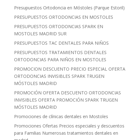
Presupuestos Ortodoncia en Móstoles (Parque Estoril)
PRESUPUESTOS ORTODONCIAS EN MOSTOLES
PRESUPUESTOS ORTODONCIAS SPARK EN
MOSTOLES MADRID SUR
PRESUPUESTOS TAC DENTALES PARA NIÑOS
PRESUPUESTOS TRATAMIENTOS DENTALES
ORTODONCIAS PARA NIÑOS EN MOSTOLES
PROMOCION DESCUENTO PRECIO ESPECIAL OFERTA
ORTODONCIAS INVISIBLES SPARK TRUGEN
MÓSTOLES MADRID
PROMOCIÓN OFERTA DESCUENTO ORTODONCIAS
INVISIBLES OFERTA PROMOCIÓN SPARK TRUGEN
MÓSTOLES MADRID
Promociones de clínicas dentales en Mostoles
Promociones Ofertas Precios especiales y descuentos
para Familias Numerosas tratamientos dentales en