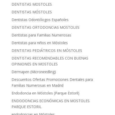
DENTISTAS MOSTOLES
DENTISTAS MÓSTOLES
Dentistas Odontólogos Españoles
DENTISTAS ORTODONCIAS MOSTOLES
Dentistas para Familias Numerosas
Dentistas para niños en Móstoles
DENTISTAS PEDIÁTRICOS EN MÓSTOLES
DENTISTAS RECOMENDABLES CON BUENAS
OPINIONES EN MOSTOLES
Dermapen (Microneedling)
Descuentos Ofertas Promociones Dentales para
Familias Numerosas en Madrid
Endodoncia en Móstoles (Parque Estoril)
ENDODONCIAS ECONÓMICAS EN MOSTOLES
PARQUE ESTORIL
endodoncias en Móstoles