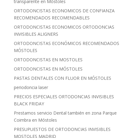
transparente en Móstoles
ORTODONCISTAS ECONOMICOS DE CONFIANZA
RECOMENDADOS RECOMENDABLES
ORTODONCISTAS ECONOMICOS ORTODONCIAS
INVISIBLES ALIGNERS
ORTODONCISTAS ECONÓMICOS RECOMENDADOS
MÓSTOLES
ORTODONCISTAS EN MOSTOLES
ORTODONCISTAS EN MÓSTOLES
PASTAS DENTALES CON FLUOR EN MÓSTOLES
periodoncia laser
PRECIOS ESPECIALES ORTODONCIAS INVISIBLES
BLACK FRIDAY
Prestamos servicio Dental también en zona Parque
Coimbra en Móstoles
PRESUPUESTOS DE ORTODONCIAS INVISIBLES
MOSTOLES MADRID