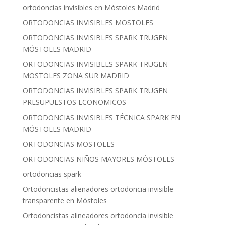
ortodoncias invisibles en Móstoles Madrid
ORTODONCIAS INVISIBLES MOSTOLES
ORTODONCIAS INVISIBLES SPARK TRUGEN
MÓSTOLES MADRID
ORTODONCIAS INVISIBLES SPARK TRUGEN
MOSTOLES ZONA SUR MADRID
ORTODONCIAS INVISIBLES SPARK TRUGEN
PRESUPUESTOS ECONOMICOS
ORTODONCIAS INVISIBLES TÉCNICA SPARK EN
MÓSTOLES MADRID
ORTODONCIAS MOSTOLES
ORTODONCIAS NIÑOS MAYORES MÓSTOLES
ortodoncias spark
Ortodoncistas alienadores ortodoncia invisible
transparente en Móstoles
Ortodoncistas alineadores ortodoncia invisible