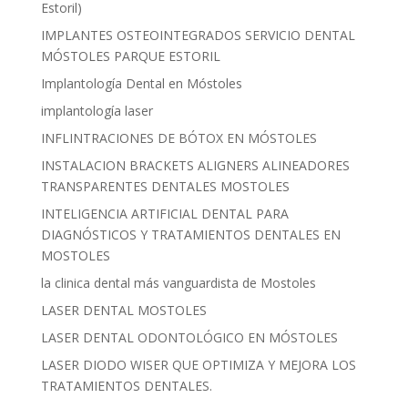
Estoril)
IMPLANTES OSTEOINTEGRADOS SERVICIO DENTAL
MÓSTOLES PARQUE ESTORIL
Implantología Dental en Móstoles
implantología laser
INFLINTRACIONES DE BÓTOX EN MÓSTOLES
INSTALACION BRACKETS ALIGNERS ALINEADORES
TRANSPARENTES DENTALES MOSTOLES
INTELIGENCIA ARTIFICIAL DENTAL PARA
DIAGNÓSTICOS Y TRATAMIENTOS DENTALES EN
MOSTOLES
la clinica dental más vanguardista de Mostoles
LASER DENTAL MOSTOLES
LASER DENTAL ODONTOLÓGICO EN MÓSTOLES
LASER DIODO WISER QUE OPTIMIZA Y MEJORA LOS
TRATAMIENTOS DENTALES.