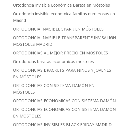
Ortodoncia Invisible Económica Barata en Móstoles
Ortodoncia invisible economica familias numerosas en
Madrid
ORTODONCIA INVISIBLE SPARK EN MÓSTOLES
ORTODONCIA INVISIBLE TRANSPARENTE INVISALIGN
MOSTOLES MADRID
ORTODONCIAS AL MEJOR PRECIO EN MOSTOLES
Ortodoncias baratas economicas mostoles
ORTODONCIAS BRACKETS PARA NIÑOS Y JÓVENES
EN MÓSTOLES
ORTODONCIAS CON SISTEMA DAMÓN EN
MÓSTOLES
ORTODONCIAS ECONOMICAS CON SISTEMA DAMÓN
ORTODONCIAS ECONOMICAS CON SISTEMA DAMÓN
EN MOSTOLES
ORTODONCIAS INVISIBLES BLACK FRIDAY MADRID