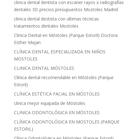
clinica dental dentista con escaner rayos x radiografías
dentales 3D precios presupuestos Mostoles Madrid
clinica dental destista con últimas técnicas
tratamientos dentales Mostoles
Clinica Dental en Móstoles (Parque Estoril) Doctora
Esther Majan
CLÍNICA DENTAL ESPECIALIZADA EN NIÑOS
MOSTOLES
CLINICA DENTAL MÓSTOLES
Clínica dental recomendable en Móstoles (Parque
Estoril)
CLÍNICA ESTÉTICA FACIAL EN MÓSTOLES
clinica mejor equipada de Móstoles
CLINICA ODONTOLÓGICA EN MÓSTOLES
CLÍNICA ODONTOLÓGICA EN MOSTOLES (PARQUE
ESTORIL)
Clínica Odontológica en Móstoles (Parque Estoril)