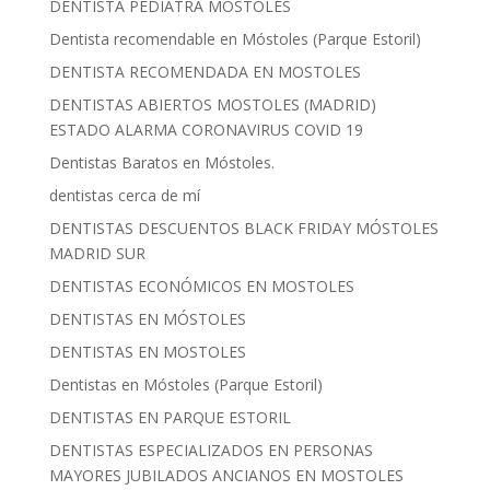
DENTISTA PEDIATRA MOSTOLES
Dentista recomendable en Móstoles (Parque Estoril)
DENTISTA RECOMENDADA EN MOSTOLES
DENTISTAS ABIERTOS MOSTOLES (MADRID)
ESTADO ALARMA CORONAVIRUS COVID 19
Dentistas Baratos en Móstoles.
dentistas cerca de mí
DENTISTAS DESCUENTOS BLACK FRIDAY MÓSTOLES
MADRID SUR
DENTISTAS ECONÓMICOS EN MOSTOLES
DENTISTAS EN MÓSTOLES
DENTISTAS EN MOSTOLES
Dentistas en Móstoles (Parque Estoril)
DENTISTAS EN PARQUE ESTORIL
DENTISTAS ESPECIALIZADOS EN PERSONAS
MAYORES JUBILADOS ANCIANOS EN MOSTOLES