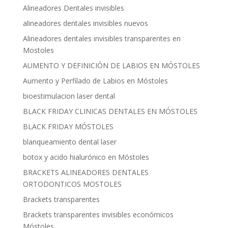
Alineadores Dentales invisibles
alineadores dentales invisibles nuevos
Alineadores dentales invisibles transparentes en
Mostoles
AUMENTO Y DEFINICIÓN DE LABIOS EN MÓSTOLES
Aumento y Perfilado de Labios en Móstoles
bioestimulacion laser dental
BLACK FRIDAY CLINICAS DENTALES EN MÓSTOLES
BLACK FRIDAY MÓSTOLES
blanqueamiento dental laser
botox y acido hialurónico en Móstoles
BRACKETS ALINEADORES DENTALES
ORTODONTICOS MOSTOLES
Brackets transparentes
Brackets transparentes invisibles económicos
Móstoles