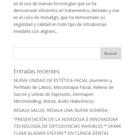
en el uso de nuevas tecnologías que se ha
demostrado eficientes en tratamientos dentales y ese
es el caso de Invisalign, que ha demostrado su
seguridad y calidad en todo tipo de ortodoncias
invisibles con aligners...
Entradas recientes
NUEVA UNIDAD DE ESTÉTICA FACIAL (Aumento y
Perfilado de Labios, Mesoterapia Facial, Relleno de
Surcos y Líneas de Expresión, Dermapen
Microneedling, Botox, Ácido Hialurónico).
REGALA SALUD. REGALA UNA NUEVA SONRISA.
“PRESENTACIÓN DE LA NOVEDOSA E INNOVADORA
TECNOLOGÍA DE ORTODONCIAS INVISIBLES * SPARK
CLEAR ALIGNER SYSTEM * EN CLÍNICA DENTAL