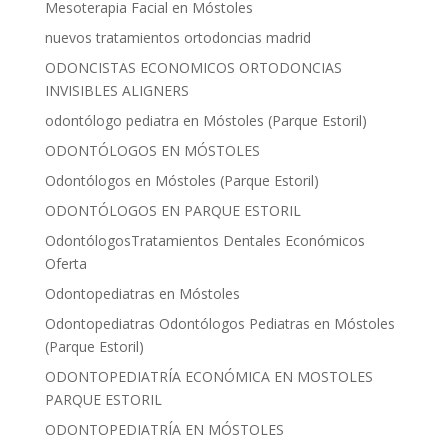
Mesoterapia Facial en Móstoles
nuevos tratamientos ortodoncias madrid
ODONCISTAS ECONOMICOS ORTODONCIAS
INVISIBLES ALIGNERS
odontólogo pediatra en Móstoles (Parque Estoril)
ODONTÓLOGOS EN MÓSTOLES
Odontólogos en Móstoles (Parque Estoril)
ODONTÓLOGOS EN PARQUE ESTORIL
OdontólogosTratamientos Dentales Económicos
Oferta
Odontopediatras en Móstoles
Odontopediatras Odontólogos Pediatras en Móstoles
(Parque Estoril)
ODONTOPEDIATRÍA ECONÓMICA EN MOSTOLES
PARQUE ESTORIL
ODONTOPEDIATRÍA EN MÓSTOLES