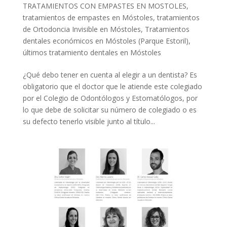
TRATAMIENTOS CON EMPASTES EN MOSTOLES
,
tratamientos de empastes en Móstoles
,
tratamientos
de Ortodoncia Invisible en Móstoles
,
Tratamientos
dentales económicos en Móstoles (Parque Estoril)
,
últimos tratamiento dentales en Móstoles
¿Qué debo tener en cuenta al elegir a un dentista? Es
obligatorio que el doctor que le atiende este colegiado
por el Colegio de Odontólogos y Estomatólogos, por
lo que debe de solicitar su número de colegiado o es
su defecto tenerlo visible junto al título...