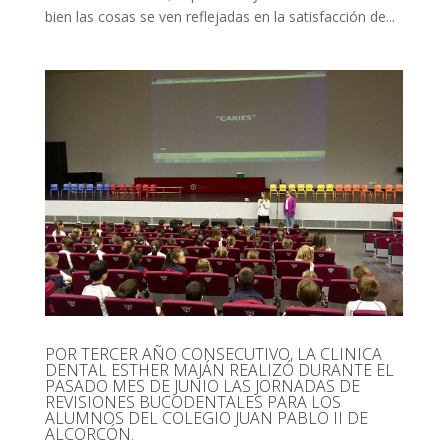
bien las cosas se ven reflejadas en la satisfacción de...
POR TERCER AÑO CONSECUTIVO, LA CLINICA
DENTAL ESTHER MAJÁN REALIZÓ DURANTE EL
PASADO MES DE JUNIO LAS JORNADAS DE
REVISIONES BUCODENTALES PARA LOS
ALUMNOS DEL COLEGIO JUAN PABLO II DE
ALCORCÓN.