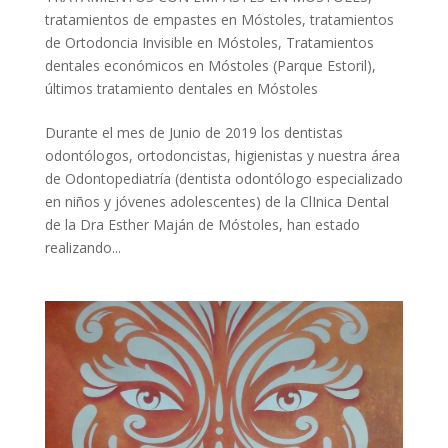
tratamientos de empastes en Móstoles
,
tratamientos
de Ortodoncia Invisible en Móstoles
,
Tratamientos
dentales económicos en Móstoles (Parque Estoril)
,
últimos tratamiento dentales en Móstoles
Durante el mes de Junio de 2019 los dentistas
odontólogos, ortodoncistas, higienistas y nuestra área
de Odontopediatría (dentista odontólogo especializado
en niños y jóvenes adolescentes) de la ClInica Dental
de la Dra Esther Maján de Móstoles, han estado
realizando...