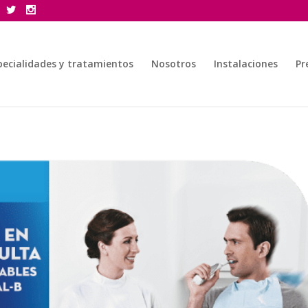
pecialidades y tratamientos
Nosotros
Instalaciones
Pr