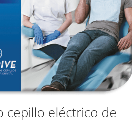
 cepillo eléctrico de