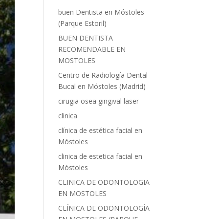
buen Dentista en Móstoles
(Parque Estoril)
BUEN DENTISTA
RECOMENDABLE EN
MOSTOLES
Centro de Radiología Dental
Bucal en Móstoles (Madrid)
cirugia osea gingival laser
clinica
clínica de estética facial en
Móstoles
clinica de estetica facial en
Móstoles
CLINICA DE ODONTOLOGIA
EN MOSTOLES
CLÍNICA DE ODONTOLOGÍA