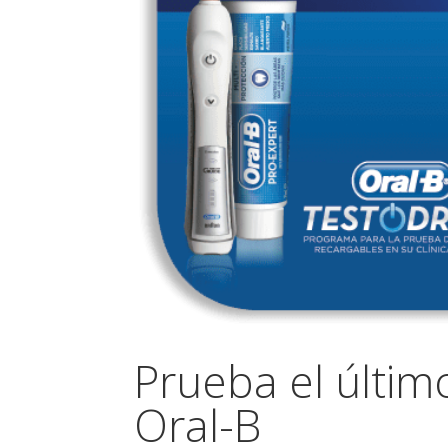
Prueba el último
Oral-B