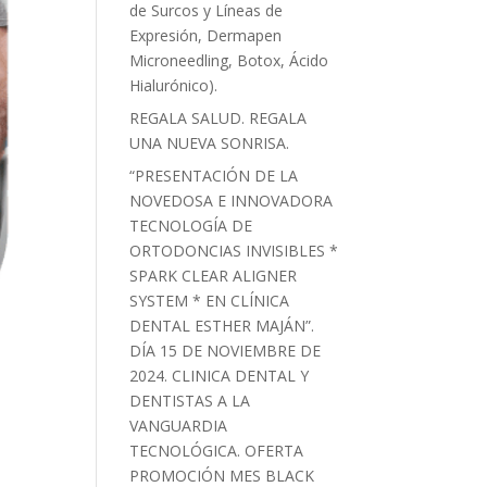
de Surcos y Líneas de
Expresión, Dermapen
Microneedling, Botox, Ácido
Hialurónico).
REGALA SALUD. REGALA
UNA NUEVA SONRISA.
“PRESENTACIÓN DE LA
NOVEDOSA E INNOVADORA
TECNOLOGÍA DE
ORTODONCIAS INVISIBLES *
SPARK CLEAR ALIGNER
SYSTEM * EN CLÍNICA
DENTAL ESTHER MAJÁN”.
DÍA 15 DE NOVIEMBRE DE
2024. CLINICA DENTAL Y
DENTISTAS A LA
VANGUARDIA
TECNOLÓGICA. OFERTA
PROMOCIÓN MES BLACK