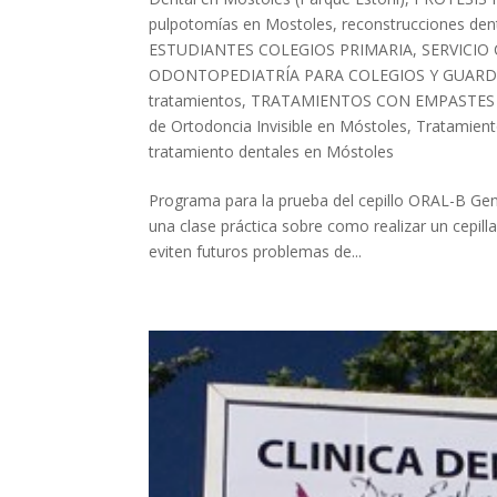
pulpotomías en Mostoles
,
reconstrucciones den
ESTUDIANTES COLEGIOS PRIMARIA
,
SERVICIO
ODONTOPEDIATRÍA PARA COLEGIOS Y GUARD
tratamientos
,
TRATAMIENTOS CON EMPASTES
de Ortodoncia Invisible en Móstoles
,
Tratamient
tratamiento dentales en Móstoles
Programa para la prueba del cepillo ORAL-B Geni
una clase práctica sobre como realizar un cepil
eviten futuros problemas de...