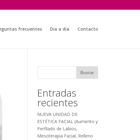
eguntas frecuentes
Dia a dia
Contacto
Entradas
recientes
NUEVA UNIDAD DE
ESTÉTICA FACIAL (Aumento y
Perfilado de Labios,
Mesoterapia Facial, Relleno