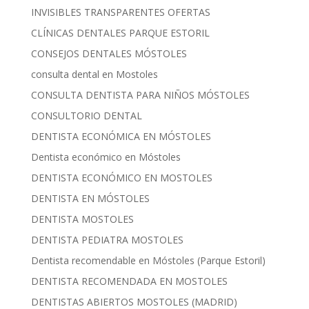
INVISIBLES TRANSPARENTES OFERTAS
CLÍNICAS DENTALES PARQUE ESTORIL
CONSEJOS DENTALES MÓSTOLES
consulta dental en Mostoles
CONSULTA DENTISTA PARA NIÑOS MÓSTOLES
CONSULTORIO DENTAL
DENTISTA ECONÓMICA EN MÓSTOLES
Dentista económico en Móstoles
DENTISTA ECONÓMICO EN MOSTOLES
DENTISTA EN MÓSTOLES
DENTISTA MOSTOLES
DENTISTA PEDIATRA MOSTOLES
Dentista recomendable en Móstoles (Parque Estoril)
DENTISTA RECOMENDADA EN MOSTOLES
DENTISTAS ABIERTOS MOSTOLES (MADRID)