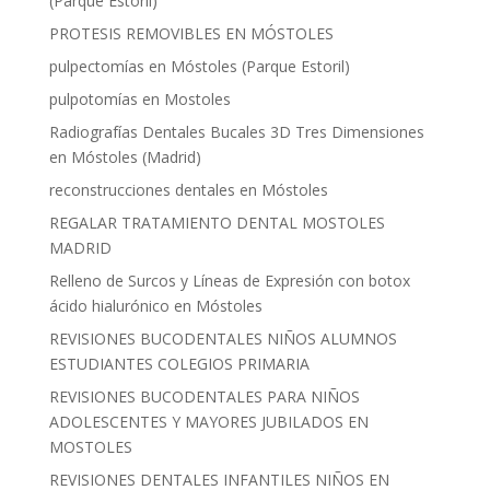
(Parque Estoril)
PROTESIS REMOVIBLES EN MÓSTOLES
pulpectomías en Móstoles (Parque Estoril)
pulpotomías en Mostoles
Radiografías Dentales Bucales 3D Tres Dimensiones
en Móstoles (Madrid)
reconstrucciones dentales en Móstoles
REGALAR TRATAMIENTO DENTAL MOSTOLES
MADRID
Relleno de Surcos y Líneas de Expresión con botox
ácido hialurónico en Móstoles
REVISIONES BUCODENTALES NIÑOS ALUMNOS
ESTUDIANTES COLEGIOS PRIMARIA
REVISIONES BUCODENTALES PARA NIÑOS
ADOLESCENTES Y MAYORES JUBILADOS EN
MOSTOLES
REVISIONES DENTALES INFANTILES NIÑOS EN