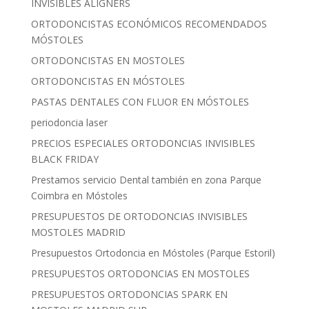
INVISIBLES ALIGNERS
ORTODONCISTAS ECONÓMICOS RECOMENDADOS
MÓSTOLES
ORTODONCISTAS EN MOSTOLES
ORTODONCISTAS EN MÓSTOLES
PASTAS DENTALES CON FLUOR EN MÓSTOLES
periodoncia laser
PRECIOS ESPECIALES ORTODONCIAS INVISIBLES
BLACK FRIDAY
Prestamos servicio Dental también en zona Parque
Coimbra en Móstoles
PRESUPUESTOS DE ORTODONCIAS INVISIBLES
MOSTOLES MADRID
Presupuestos Ortodoncia en Móstoles (Parque Estoril)
PRESUPUESTOS ORTODONCIAS EN MOSTOLES
PRESUPUESTOS ORTODONCIAS SPARK EN