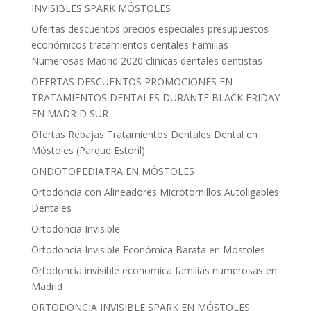
INVISIBLES SPARK MÓSTOLES
Ofertas descuentos precios especiales presupuestos
económicos tratamientos dentales Familias
Numerosas Madrid 2020 clinicas dentales dentistas
OFERTAS DESCUENTOS PROMOCIONES EN
TRATAMIENTOS DENTALES DURANTE BLACK FRIDAY
EN MADRID SUR
Ofertas Rebajas Tratamientos Dentales Dental en
Móstoles (Parque Estoril)
ONDOTOPEDIATRA EN MÓSTOLES
Ortodoncia con Alineadores Microtornillos Autoligables
Dentales
Ortodoncia Invisible
Ortodoncia Invisible Económica Barata en Móstoles
Ortodoncia invisible economica familias numerosas en
Madrid
ORTODONCIA INVISIBLE SPARK EN MÓSTOLES