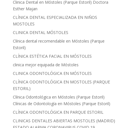
Clinica Dental en Móstoles (Parque Estoril) Doctora
Esther Majan
CLÍNICA DENTAL ESPECIALIZADA EN NIÑOS
MOSTOLES
CLINICA DENTAL MÓSTOLES
Clínica dental recomendable en Móstoles (Parque
Estoril)
CLÍNICA ESTÉTICA FACIAL EN MÓSTOLES
clinica mejor equipada de Móstoles
CLINICA ODONTOLÓGICA EN MÓSTOLES
CLÍNICA ODONTOLÓGICA EN MOSTOLES (PARQUE
ESTORIL)
Clínica Odontológica en Móstoles (Parque Estoril)
Clínicas de Odontología en Móstoles (Parque Estoril)
CLÍNICA ODONTOLÓGICA EN PARQUE ESTORIL
CLINICAS DENTALES ABIERTAS MOSTOLES (MADRID)
ESTADO ALARMA CORONAVIRUS COVID 19