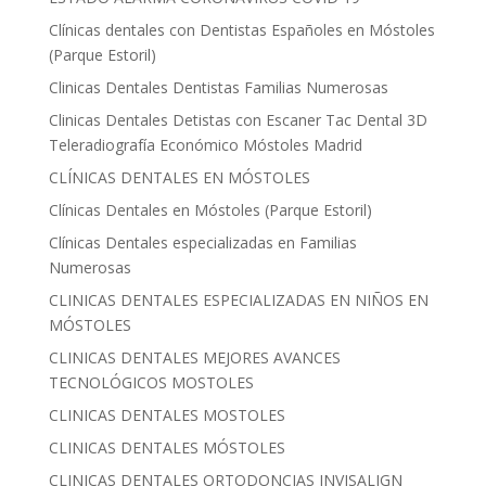
Clínicas dentales con Dentistas Españoles en Móstoles
(Parque Estoril)
Clinicas Dentales Dentistas Familias Numerosas
Clinicas Dentales Detistas con Escaner Tac Dental 3D
Teleradiografía Económico Móstoles Madrid
CLÍNICAS DENTALES EN MÓSTOLES
Clínicas Dentales en Móstoles (Parque Estoril)
Clínicas Dentales especializadas en Familias
Numerosas
CLINICAS DENTALES ESPECIALIZADAS EN NIÑOS EN
MÓSTOLES
CLINICAS DENTALES MEJORES AVANCES
TECNOLÓGICOS MOSTOLES
CLINICAS DENTALES MOSTOLES
CLINICAS DENTALES MÓSTOLES
CLINICAS DENTALES ORTODONCIAS INVISALIGN