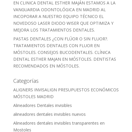
EN CLINICA DENTAL ESTHER MAJÁN ESTAMOS A LA
VANGUARDIA ODONTOLÓGICA EN MADRID AL
INCOPORAR A NUESTRO EQUIPO TÉCNICO EL
NOVEDOSO LASER DIODO WISER QUE OPTIMIZA Y
MEJORA LOS TRATAMIENTOS DENTALES.
PASTAS DENTALES ¿CON FLÚOR O SIN FLUOR?.
TRATAMIENTOS DENTALES CON FLUOR EN
MÓSTOLES. CONSEJOS BUCODENTALES. CLÍNICA
DENTAL ESTHER MAJAN EN MÓSTOLES. DENTISTAS
RECOMENDADOS EN MÓSTOLES.
Categorías
ALIGNERS INVISALIGN PRESUPUESTOS ECONÓMICOS
MÓSTOLES MADRID
Alineadores Dentales invisibles
alineadores dentales invisibles nuevos
Alineadores dentales invisibles transparentes en
Mostoles