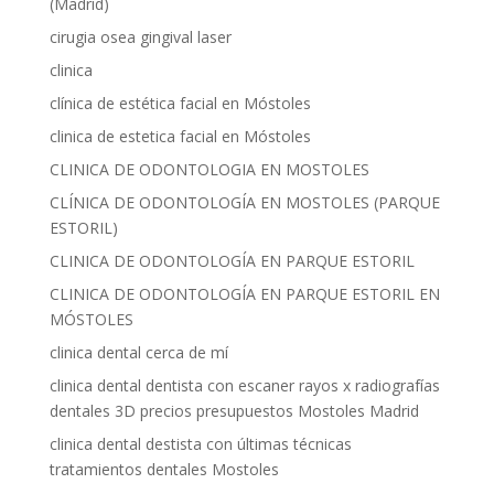
(Madrid)
cirugia osea gingival laser
clinica
clínica de estética facial en Móstoles
clinica de estetica facial en Móstoles
CLINICA DE ODONTOLOGIA EN MOSTOLES
CLÍNICA DE ODONTOLOGÍA EN MOSTOLES (PARQUE
ESTORIL)
CLINICA DE ODONTOLOGÍA EN PARQUE ESTORIL
CLINICA DE ODONTOLOGÍA EN PARQUE ESTORIL EN
MÓSTOLES
clinica dental cerca de mí
clinica dental dentista con escaner rayos x radiografías
dentales 3D precios presupuestos Mostoles Madrid
clinica dental destista con últimas técnicas
tratamientos dentales Mostoles