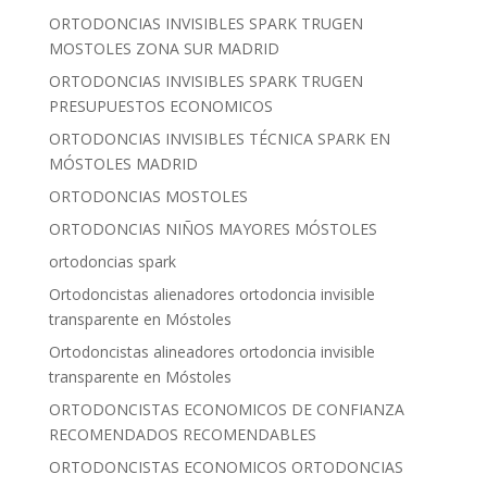
ORTODONCIAS INVISIBLES SPARK TRUGEN
MOSTOLES ZONA SUR MADRID
ORTODONCIAS INVISIBLES SPARK TRUGEN
PRESUPUESTOS ECONOMICOS
ORTODONCIAS INVISIBLES TÉCNICA SPARK EN
MÓSTOLES MADRID
ORTODONCIAS MOSTOLES
ORTODONCIAS NIÑOS MAYORES MÓSTOLES
ortodoncias spark
Ortodoncistas alienadores ortodoncia invisible
transparente en Móstoles
Ortodoncistas alineadores ortodoncia invisible
transparente en Móstoles
ORTODONCISTAS ECONOMICOS DE CONFIANZA
RECOMENDADOS RECOMENDABLES
ORTODONCISTAS ECONOMICOS ORTODONCIAS