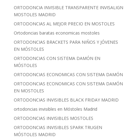
ORTODONCIA INVISIBLE TRANSPARENTE INVISALIGN
MOSTOLES MADRID
ORTODONCIAS AL MEJOR PRECIO EN MOSTOLES
Ortodoncias baratas economicas mostoles
ORTODONCIAS BRACKETS PARA NIÑOS Y JÓVENES
EN MÓSTOLES
ORTODONCIAS CON SISTEMA DAMÓN EN
MÓSTOLES
ORTODONCIAS ECONOMICAS CON SISTEMA DAMÓN
ORTODONCIAS ECONOMICAS CON SISTEMA DAMÓN
EN MOSTOLES
ORTODONCIAS INVISIBLES BLACK FRIDAY MADRID
ortodoncias invisibles en Móstoles Madrid
ORTODONCIAS INVISIBLES MOSTOLES
ORTODONCIAS INVISIBLES SPARK TRUGEN
MÓSTOLES MADRID