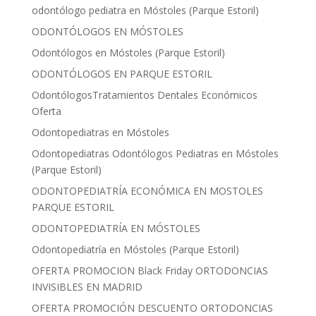
odontólogo pediatra en Móstoles (Parque Estoril)
ODONTÓLOGOS EN MÓSTOLES
Odontólogos en Móstoles (Parque Estoril)
ODONTÓLOGOS EN PARQUE ESTORIL
OdontólogosTratamientos Dentales Económicos
Oferta
Odontopediatras en Móstoles
Odontopediatras Odontólogos Pediatras en Móstoles
(Parque Estoril)
ODONTOPEDIATRÍA ECONÓMICA EN MOSTOLES
PARQUE ESTORIL
ODONTOPEDIATRÍA EN MÓSTOLES
Odontopediatría en Móstoles (Parque Estoril)
OFERTA PROMOCION Black Friday ORTODONCIAS
INVISIBLES EN MADRID
OFERTA PROMOCIÓN DESCUENTO ORTODONCIAS