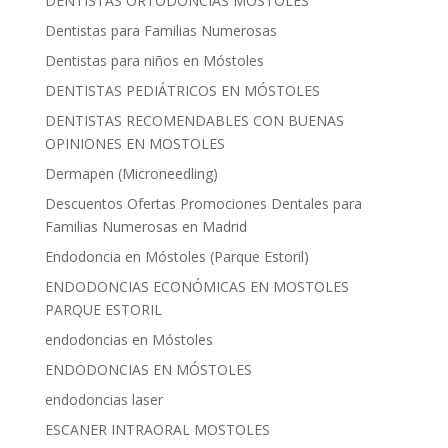
DENTISTAS ORTODONCIAS MOSTOLES
Dentistas para Familias Numerosas
Dentistas para niños en Móstoles
DENTISTAS PEDIÁTRICOS EN MÓSTOLES
DENTISTAS RECOMENDABLES CON BUENAS
OPINIONES EN MOSTOLES
Dermapen (Microneedling)
Descuentos Ofertas Promociones Dentales para
Familias Numerosas en Madrid
Endodoncia en Móstoles (Parque Estoril)
ENDODONCIAS ECONÓMICAS EN MOSTOLES
PARQUE ESTORIL
endodoncias en Móstoles
ENDODONCIAS EN MÓSTOLES
endodoncias laser
ESCANER INTRAORAL MOSTOLES