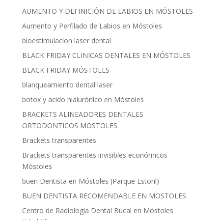
AUMENTO Y DEFINICIÓN DE LABIOS EN MÓSTOLES
Aumento y Perfilado de Labios en Móstoles
bioestimulacion laser dental
BLACK FRIDAY CLINICAS DENTALES EN MÓSTOLES
BLACK FRIDAY MÓSTOLES
blanqueamiento dental laser
botox y acido hialurónico en Móstoles
BRACKETS ALINEADORES DENTALES
ORTODONTICOS MOSTOLES
Brackets transparentes
Brackets transparentes invisibles económicos
Móstoles
buen Dentista en Móstoles (Parque Estoril)
BUEN DENTISTA RECOMENDABLE EN MOSTOLES
Centro de Radiología Dental Bucal en Móstoles