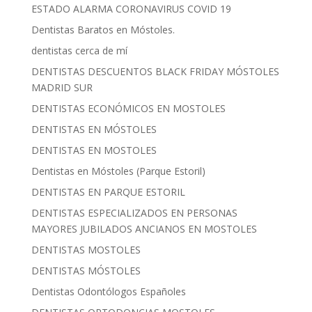
ESTADO ALARMA CORONAVIRUS COVID 19
Dentistas Baratos en Móstoles.
dentistas cerca de mí
DENTISTAS DESCUENTOS BLACK FRIDAY MÓSTOLES
MADRID SUR
DENTISTAS ECONÓMICOS EN MOSTOLES
DENTISTAS EN MÓSTOLES
DENTISTAS EN MOSTOLES
Dentistas en Móstoles (Parque Estoril)
DENTISTAS EN PARQUE ESTORIL
DENTISTAS ESPECIALIZADOS EN PERSONAS
MAYORES JUBILADOS ANCIANOS EN MOSTOLES
DENTISTAS MOSTOLES
DENTISTAS MÓSTOLES
Dentistas Odontólogos Españoles