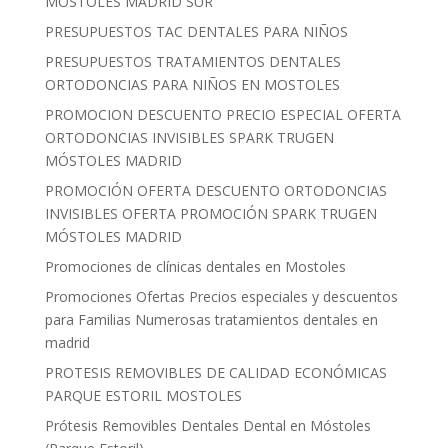
MOSTOLES MADRID SUR
PRESUPUESTOS TAC DENTALES PARA NIÑOS
PRESUPUESTOS TRATAMIENTOS DENTALES
ORTODONCIAS PARA NIÑOS EN MOSTOLES
PROMOCION DESCUENTO PRECIO ESPECIAL OFERTA
ORTODONCIAS INVISIBLES SPARK TRUGEN
MÓSTOLES MADRID
PROMOCIÓN OFERTA DESCUENTO ORTODONCIAS
INVISIBLES OFERTA PROMOCIÓN SPARK TRUGEN
MÓSTOLES MADRID
Promociones de clínicas dentales en Mostoles
Promociones Ofertas Precios especiales y descuentos
para Familias Numerosas tratamientos dentales en
madrid
PROTESIS REMOVIBLES DE CALIDAD ECONÓMICAS
PARQUE ESTORIL MOSTOLES
Prótesis Removibles Dentales Dental en Móstoles