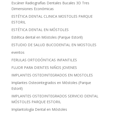
Escáner Radiografías Dentales Bucales 3D Tres
Dimensiones Económicas
ESTÉTICA DENTAL CLINICA MOSTOLES PARQUE
ESTORIL
ESTÉTICA DENTAL EN MÓSTOLES
Estética dental en Móstoles (Parque Estoril)
ESTUDIO DE SALUD BUCODENTAL EN MOSTOLES
eventos
FERULAS ORTODÓNTICAS INFANTILES
FLUOR PARA DIENTES NIÑOS JOVENES
IMPLANTES OSTEOINTEGRADOS EN MOSTOLES
Implantes Osteointegrados en Móstoles (Parque
Estoril)
IMPLANTES OSTEOINTEGRADOS SERVICIO DENTAL
MÓSTOLES PARQUE ESTORIL
Implantología Dental en Móstoles