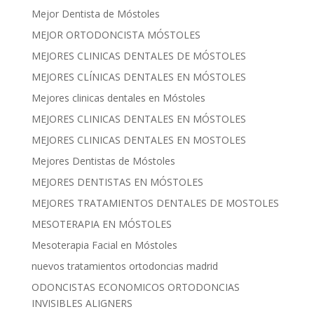
Mejor Dentista de Móstoles
MEJOR ORTODONCISTA MÓSTOLES
MEJORES CLINICAS DENTALES DE MÓSTOLES
MEJORES CLÍNICAS DENTALES EN MÓSTOLES
Mejores clinicas dentales en Móstoles
MEJORES CLINICAS DENTALES EN MÓSTOLES
MEJORES CLINICAS DENTALES EN MOSTOLES
Mejores Dentistas de Móstoles
MEJORES DENTISTAS EN MÓSTOLES
MEJORES TRATAMIENTOS DENTALES DE MOSTOLES
MESOTERAPIA EN MÓSTOLES
Mesoterapia Facial en Móstoles
nuevos tratamientos ortodoncias madrid
ODONCISTAS ECONOMICOS ORTODONCIAS
INVISIBLES ALIGNERS